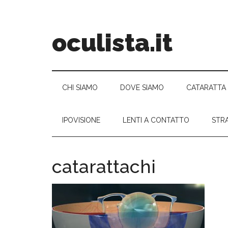
oculista.it
CHI SIAMO
DOVE SIAMO
CATARATTA
IPOVISIONE
LENTI A CONTATTO
STR
catarattachi