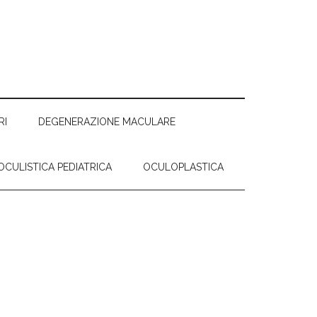
RI
DEGENERAZIONE MACULARE
OCULISTICA PEDIATRICA
OCULOPLASTICA