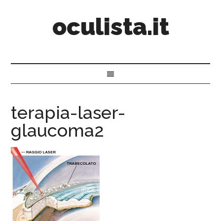
oculista.it
terapia-laser-
glaucoma2