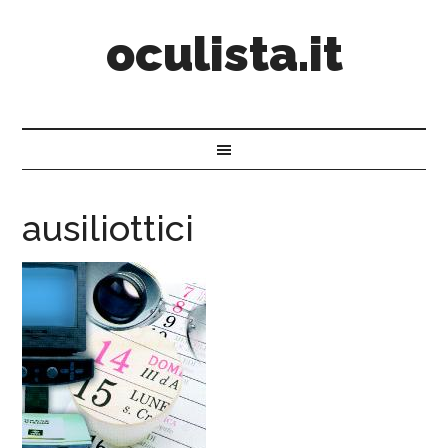
oculista.it
ausiliottici